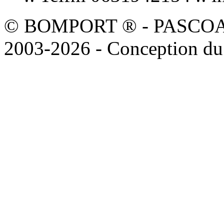
© BOMPORT ® - PASCOAL sa
2003-2026 - Conception du