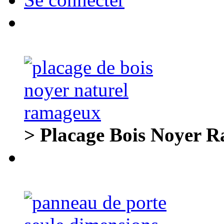
> Placage Bois Noyer 