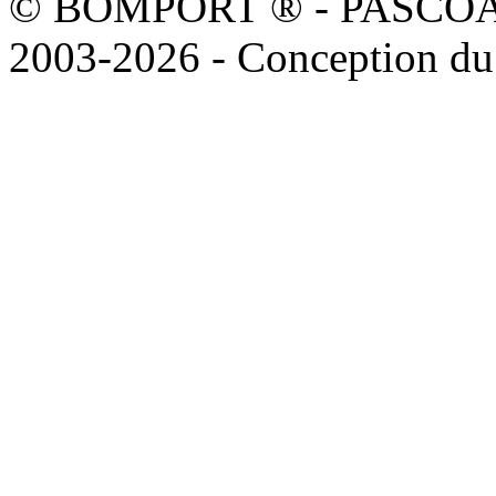
© BOMPORT ® - PASCOAL sa
2003-2026 - Conception du