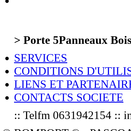
> Porte 5Panneaux Bois
SERVICES
CONDITIONS D'UTILI
LIENS ET PARTENAIR
CONTACTS SOCIETE
:: Telfm 0631942154 :