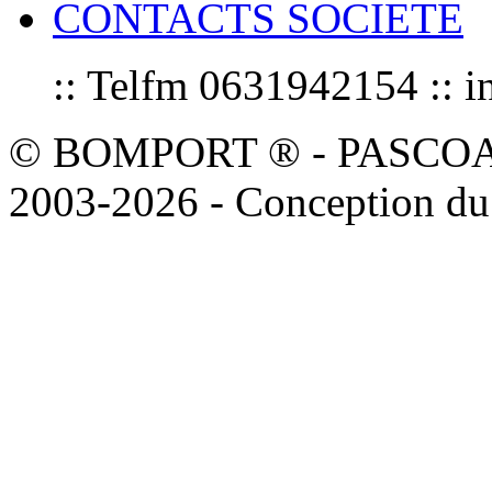
CONTACTS SOCIETE
:: Telfm 0631942154 :
© BOMPORT ® - PASCOAL sa
2003-2026 - Conception du