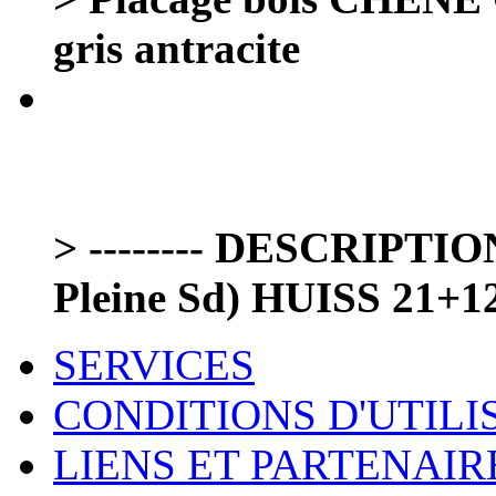
gris antracite
> -------- DESCRIPTIO
Pleine Sd) HUISS 21+12 
SERVICES
CONDITIONS D'UTILI
LIENS ET PARTENAIR