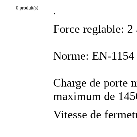
.
0 produit(s)
Force reglable: 2 
Norme: EN-1154
Charge de porte 
maximum de 14
Vitesse de fermet