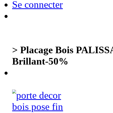
Se connecter
> Placage Bois PALIS
Brillant-50%