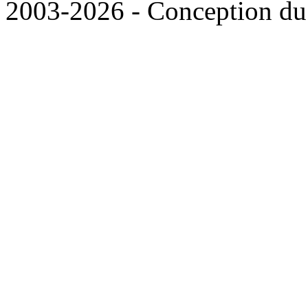
2003-2026 - Conception du