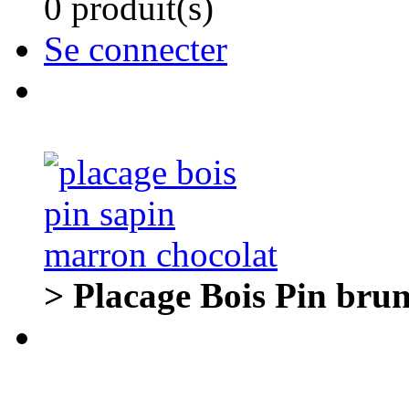
0 produit(s)
Se connecter
> Placage Bois Pin brun