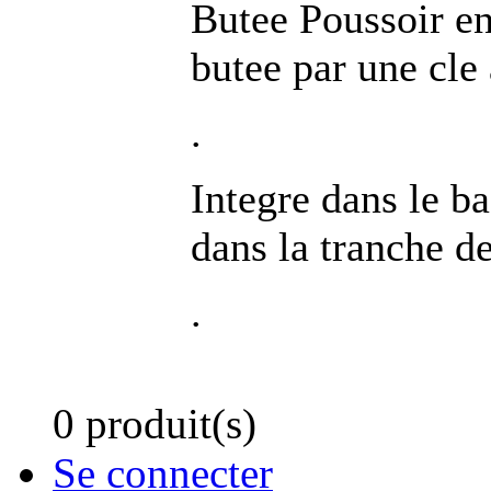
Butee Poussoir e
butee par une cle
.
Integre dans le ba
dans la tranche de
.
0 produit(s)
Se connecter