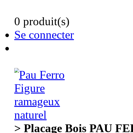
0 produit(s)
Se connecter
> Placage Bois PAU FE