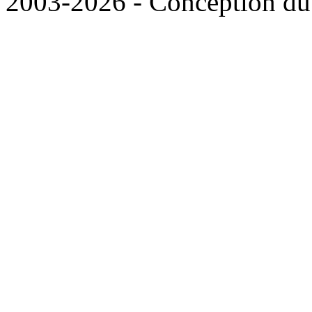
2003-2026 - Conception du