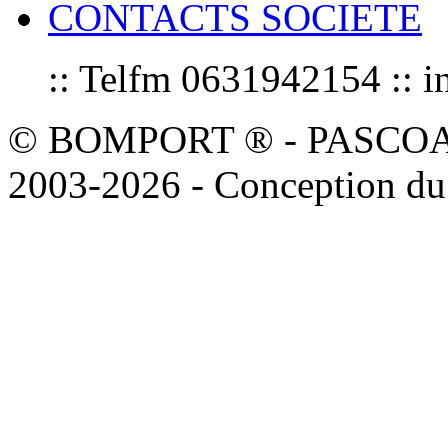
CONTACTS SOCIETE
:: Telfm 0631942154 :
© BOMPORT ® - PASCOAL sa
2003-2026 - Conception du