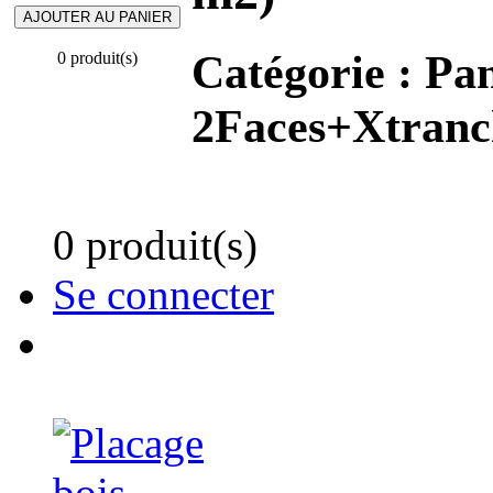
Catégorie :
Pan
0 produit(s)
2Faces+Xtranc
0 produit(s)
Se connecter