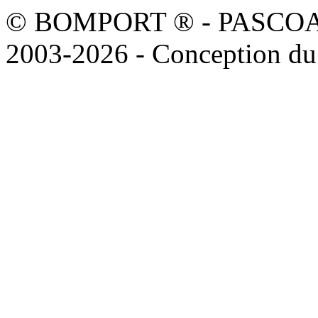
© BOMPORT ® - PASCOAL sa
2003-2026 - Conception du