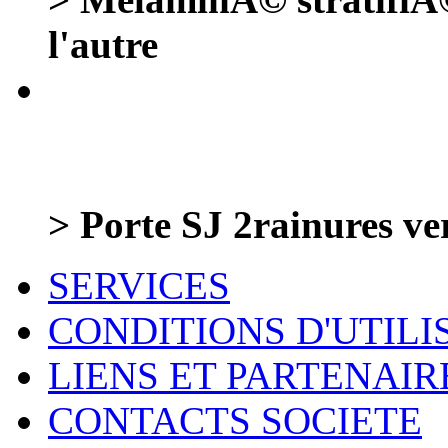
l'autre
> Porte SJ 2rainures ve
SERVICES
CONDITIONS D'UTILI
LIENS ET PARTENAIR
CONTACTS SOCIETE