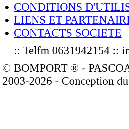
CONDITIONS D'UTILI
LIENS ET PARTENAIR
CONTACTS SOCIETE
:: Telfm 0631942154 :
© BOMPORT ® - PASCOAL sa
2003-2026 - Conception du