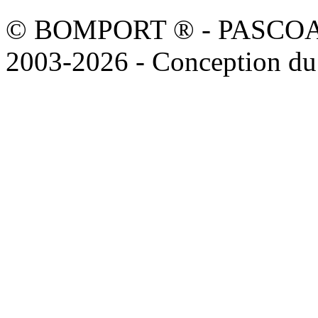
© BOMPORT ® - PASCOAL sa
2003-2026 - Conception du