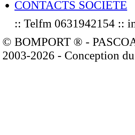
CONTACTS SOCIETE
:: Telfm 0631942154 :
© BOMPORT ® - PASCOAL sa
2003-2026 - Conception du