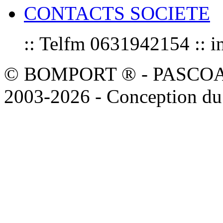
CONTACTS SOCIETE
:: Telfm 0631942154 :
© BOMPORT ® - PASCOAL sa
2003-2026 - Conception du