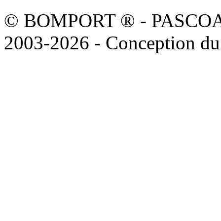
© BOMPORT ® - PASCOAL sa
2003-2026 - Conception du