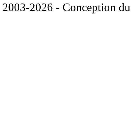
2003-2026 - Conception du