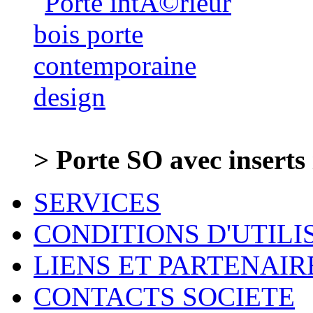
> Porte SO avec inserts
SERVICES
CONDITIONS D'UTILI
LIENS ET PARTENAIR
CONTACTS SOCIETE