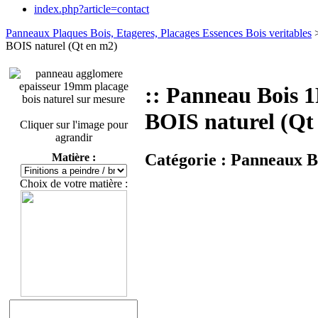
index.php?article=contact
Panneaux Plaques Bois, Etageres, Placages Essences Bois veritables
BOIS naturel (Qt en m2)
:: Panneau Boi
BOIS naturel (Qt
Cliquer sur l'image pour
agrandir
Catégorie :
Panneaux Bo
Matière :
Choix de votre matière :