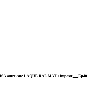
 LISA autre cote LAQUE RAL MAT +Imposte___Ep40