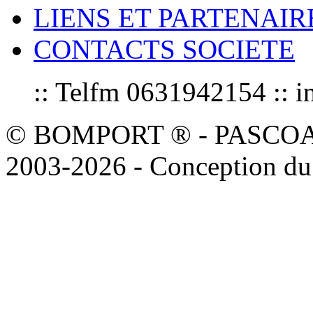
LIENS ET PARTENAIR
CONTACTS SOCIETE
:: Telfm 0631942154 :
© BOMPORT ® - PASCOAL sa
2003-2026 - Conception du