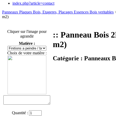
index.php?article=contact
Panneaux Plaques Bois, Etageres, Placages Essences Bois veritables
m2)
Cliquer sur l'image pour
:: Panneau Boi
agrandir
m2)
Matière :
Choix de votre matière :
Catégorie :
Panneaux Bo
Quantité :