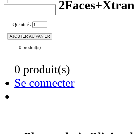
2Faces+Xtran
Quantité :
0 produit(s)
0 produit(s)
Se connecter