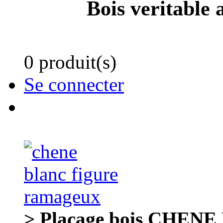
Bois veritable 
0 produit(s)
Se connecter
> Placage bois CHENE