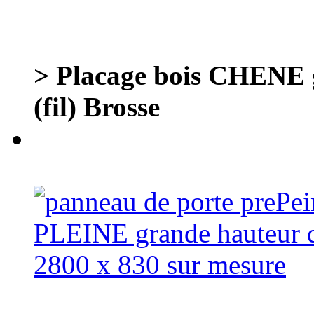
> Placage bois CHENE
(fil) Brosse