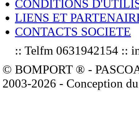
CONDITIONS D'UTILI
LIENS ET PARTENAIR
CONTACTS SOCIETE
:: Telfm 0631942154 :
© BOMPORT ® - PASCOAL sa
2003-2026 - Conception du