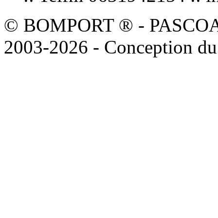
© BOMPORT ® - PASCOAL sa
2003-2026 - Conception du