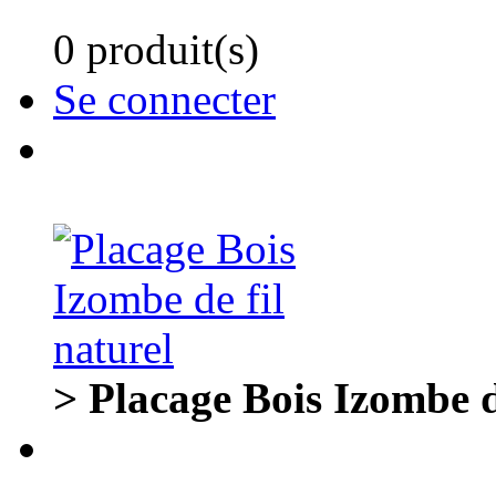
0 produit(s)
Se connecter
> Placage Bois Izombe d