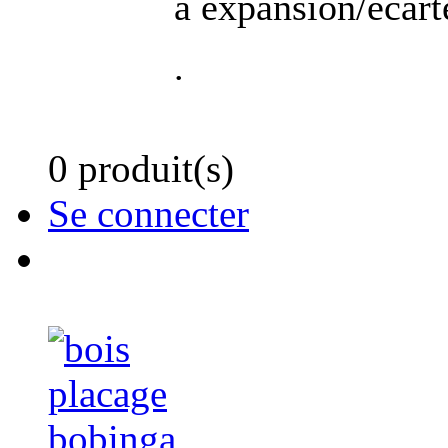
a expansion/ecar
.
0 produit(s)
Se connecter