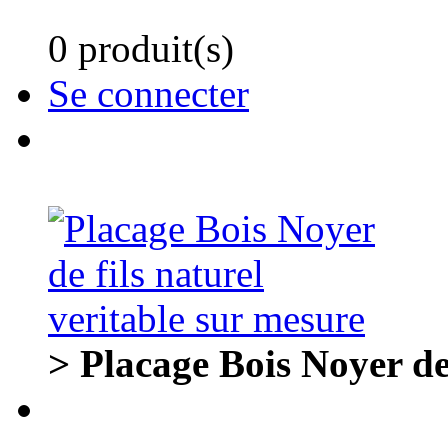
0 produit(s)
Se connecter
> Placage Bois Noyer de 