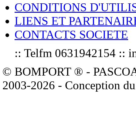
CONDITIONS D'UTILI
LIENS ET PARTENAIR
CONTACTS SOCIETE
:: Telfm 0631942154 :
© BOMPORT ® - PASCOAL sa
2003-2026 - Conception du