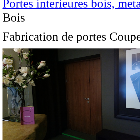
Portes interieures bois, met
Bois
Fabrication de portes Coup