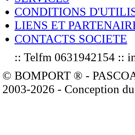
CONDITIONS D'UTILI
LIENS ET PARTENAIR
CONTACTS SOCIETE
:: Telfm 0631942154 :
© BOMPORT ® - PASCOAL sa
2003-2026 - Conception du