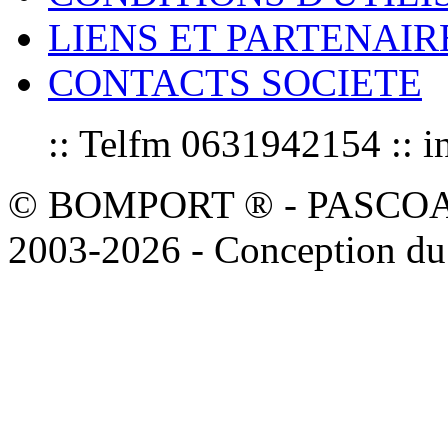
LIENS ET PARTENAIR
CONTACTS SOCIETE
:: Telfm 0631942154 :
© BOMPORT ® - PASCOAL sa
2003-2026 - Conception du