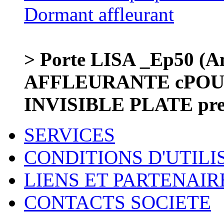
> Porte LISA _Ep50 (Am
AFFLEURANTE cPOU
INVISIBLE PLATE pre
SERVICES
CONDITIONS D'UTILI
LIENS ET PARTENAIR
CONTACTS SOCIETE