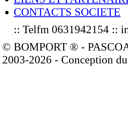
CONTACTS SOCIETE
:: Telfm 0631942154 :
© BOMPORT ® - PASCOAL sa
2003-2026 - Conception du