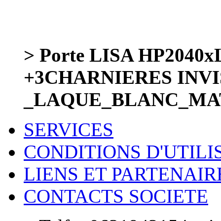
> Porte LISA HP2040
+3CHARNIERES INVI
_LAQUE_BLANC_MAT
SERVICES
CONDITIONS D'UTILI
LIENS ET PARTENAIR
CONTACTS SOCIETE