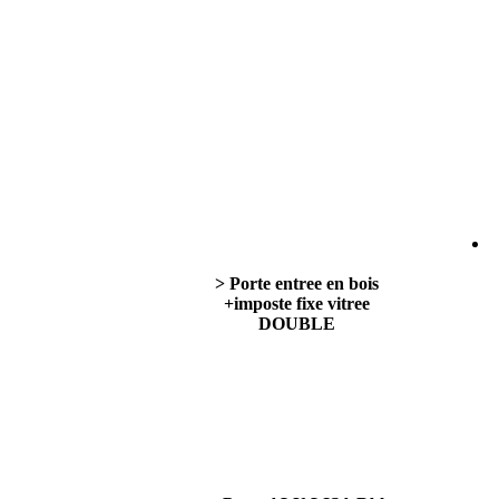
> Porte entree en bois
+imposte fixe vitree
DOUBLE