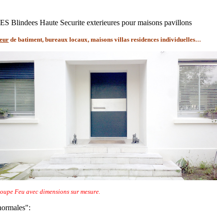
Blindees Haute Securite exterieures pour maisons pavillons
...
ieur
de batiment, bureaux locaux, maisons villas residences individuelles
, Coupe Feu avec dimensions sur mesure.
ormales":